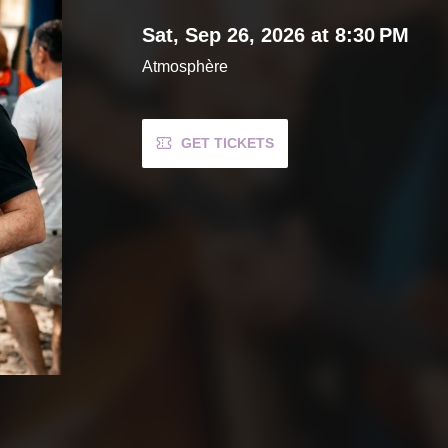
Sat, Sep 26, 2026 at 8:30 PM
Atmosphère
GET TICKETS