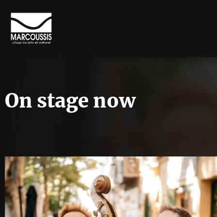
On stage now