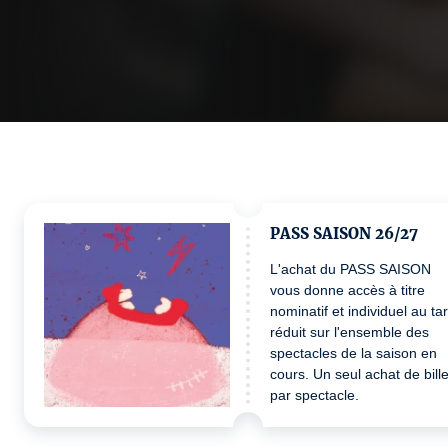
PASS SAISON 26/27
L'achat du PASS SAISON
vous donne accès à titre
nominatif et individuel au tar
réduit sur l'ensemble des
spectacles de la saison en
cours. Un seul achat de bille
par spectacle.