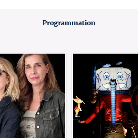
Programmation